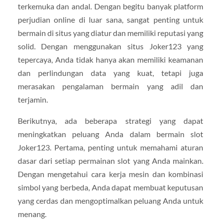
terkemuka dan andal. Dengan begitu banyak platform
perjudian online di luar sana, sangat penting untuk
bermain di situs yang diatur dan memiliki reputasi yang
solid. Dengan menggunakan situs Joker123 yang
tepercaya, Anda tidak hanya akan memiliki keamanan
dan perlindungan data yang kuat, tetapi juga
merasakan pengalaman bermain yang adil dan
terjamin.
Berikutnya, ada beberapa strategi yang dapat
meningkatkan peluang Anda dalam bermain slot
Joker123. Pertama, penting untuk memahami aturan
dasar dari setiap permainan slot yang Anda mainkan.
Dengan mengetahui cara kerja mesin dan kombinasi
simbol yang berbeda, Anda dapat membuat keputusan
yang cerdas dan mengoptimalkan peluang Anda untuk
menang.