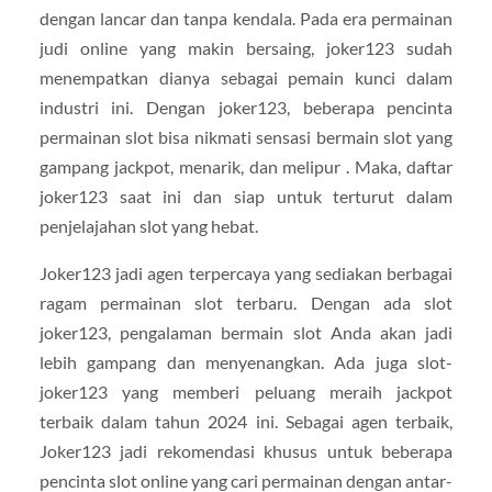
dengan lancar dan tanpa kendala. Pada era permainan
judi online yang makin bersaing, joker123 sudah
menempatkan dianya sebagai pemain kunci dalam
industri ini. Dengan joker123, beberapa pencinta
permainan slot bisa nikmati sensasi bermain slot yang
gampang jackpot, menarik, dan melipur . Maka, daftar
joker123 saat ini dan siap untuk terturut dalam
penjelajahan slot yang hebat.
Joker123 jadi agen terpercaya yang sediakan berbagai
ragam permainan slot terbaru. Dengan ada slot
joker123, pengalaman bermain slot Anda akan jadi
lebih gampang dan menyenangkan. Ada juga slot-
joker123 yang memberi peluang meraih jackpot
terbaik dalam tahun 2024 ini. Sebagai agen terbaik,
Joker123 jadi rekomendasi khusus untuk beberapa
pencinta slot online yang cari permainan dengan antar-