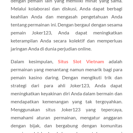
dengan pemain lain yang memiliki minat yang sama.
Melalui kolaborasi dan diskusi, Anda dapat berbagi
keahlian Anda dan mengasah pengetahuan Anda
tentang permainan ini. Dengan bergaul dengan sesama
pemain Joker123, Anda dapat meningkatkan
keterampilan Anda secara kolektif dan memperluas
jaringan Anda di dunia perjudian online.
Dalam kesimpulan,
Situs Slot Vietnam
adalah
permainan yang menantang namun menarik bagi para
pemain kasino daring. Dengan mengikuti trik dan
strategi dari para ahli Joker123, Anda dapat
meningkatkan keyakinan diri Anda dalam bermain dan
mendapatkan kemenangan yang tak tergoyahkan.
Menggunakan situs Joker123 yang tepercaya,
memahami aturan permainan, mengatur anggaran
dengan bijak, dan bergabung dengan komunitas