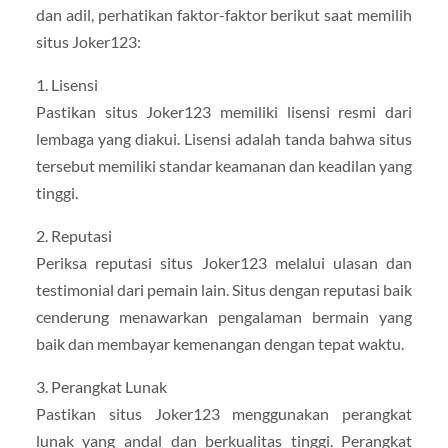
dan adil, perhatikan faktor-faktor berikut saat memilih
situs Joker123:
1. Lisensi
Pastikan situs Joker123 memiliki lisensi resmi dari
lembaga yang diakui. Lisensi adalah tanda bahwa situs
tersebut memiliki standar keamanan dan keadilan yang
tinggi.
2. Reputasi
Periksa reputasi situs Joker123 melalui ulasan dan
testimonial dari pemain lain. Situs dengan reputasi baik
cenderung menawarkan pengalaman bermain yang
baik dan membayar kemenangan dengan tepat waktu.
3. Perangkat Lunak
Pastikan situs Joker123 menggunakan perangkat
lunak yang andal dan berkualitas tinggi. Perangkat