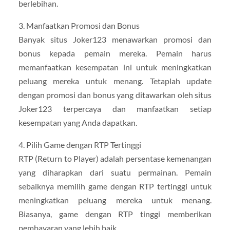
berlebihan.
3. Manfaatkan Promosi dan Bonus
Banyak situs Joker123 menawarkan promosi dan
bonus kepada pemain mereka. Pemain harus
memanfaatkan kesempatan ini untuk meningkatkan
peluang mereka untuk menang. Tetaplah update
dengan promosi dan bonus yang ditawarkan oleh situs
Joker123 terpercaya dan manfaatkan setiap
kesempatan yang Anda dapatkan.
4. Pilih Game dengan RTP Tertinggi
RTP (Return to Player) adalah persentase kemenangan
yang diharapkan dari suatu permainan. Pemain
sebaiknya memilih game dengan RTP tertinggi untuk
meningkatkan peluang mereka untuk menang.
Biasanya, game dengan RTP tinggi memberikan
pembayaran yang lebih baik.