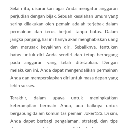
Selain itu, disarankan agar Anda mengatur anggaran
perjudian dengan bijak. Sebuah kesalahan umum yang
sering dilakukan oleh pemain adalah terjebak dalam
permainan dan terus berjudi tanpa batas. Dalam
jangka panjang, hal ini hanya akan menghabiskan uang
dan merusak keyakinan diri. Sebaliknya, tentukan
batas untuk diri Anda sendiri dan tetap berpegang
pada anggaran yang telah ditetapkan. Dengan
melakukan ini, Anda dapat mengendalikan permainan
Anda dan mempersiapkan diri untuk masa depan yang
lebih sukses.
Terakhir, dalam upaya untuk meningkatkan
keterampilan bermain Anda, ada baiknya untuk
bergabung dalam komunitas pemain Joker123. Di sini,
Anda dapat berbagi pengalaman, strategi, dan tips