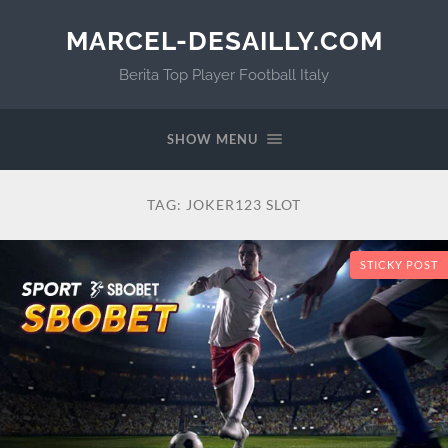
MARCEL-DESAILLY.COM
Berita Top Player Football Italy
SHOW MENU
TAG:
JOKER123 SLOT
STICKY POST