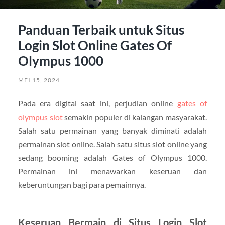
Panduan Terbaik untuk Situs
Login Slot Online Gates Of
Olympus 1000
MEI 15, 2024
Pada era digital saat ini, perjudian online
gates of
olympus slot
semakin populer di kalangan masyarakat.
Salah satu permainan yang banyak diminati adalah
permainan slot online. Salah satu situs slot online yang
sedang booming adalah Gates of Olympus 1000.
Permainan ini menawarkan keseruan dan
keberuntungan bagi para pemainnya.
Keseruan Bermain di Situs Login Slot