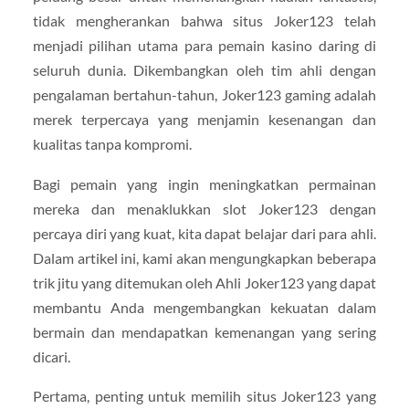
tidak mengherankan bahwa situs Joker123 telah
menjadi pilihan utama para pemain kasino daring di
seluruh dunia. Dikembangkan oleh tim ahli dengan
pengalaman bertahun-tahun, Joker123 gaming adalah
merek terpercaya yang menjamin kesenangan dan
kualitas tanpa kompromi.
Bagi pemain yang ingin meningkatkan permainan
mereka dan menaklukkan slot Joker123 dengan
percaya diri yang kuat, kita dapat belajar dari para ahli.
Dalam artikel ini, kami akan mengungkapkan beberapa
trik jitu yang ditemukan oleh Ahli Joker123 yang dapat
membantu Anda mengembangkan kekuatan dalam
bermain dan mendapatkan kemenangan yang sering
dicari.
Pertama, penting untuk memilih situs Joker123 yang