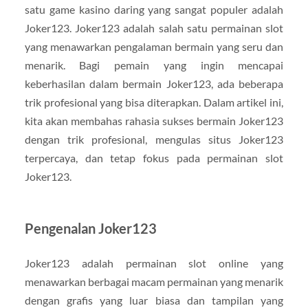
satu game kasino daring yang sangat populer adalah
Joker123. Joker123 adalah salah satu permainan slot
yang menawarkan pengalaman bermain yang seru dan
menarik. Bagi pemain yang ingin mencapai
keberhasilan dalam bermain Joker123, ada beberapa
trik profesional yang bisa diterapkan. Dalam artikel ini,
kita akan membahas rahasia sukses bermain Joker123
dengan trik profesional, mengulas situs Joker123
terpercaya, dan tetap fokus pada permainan slot
Joker123.
Pengenalan Joker123
Joker123 adalah permainan slot online yang
menawarkan berbagai macam permainan yang menarik
dengan grafis yang luar biasa dan tampilan yang