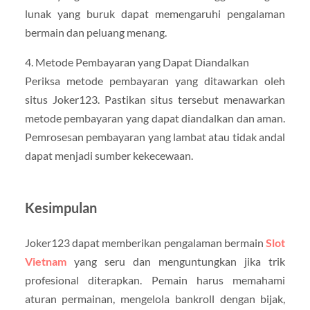
lunak yang buruk dapat memengaruhi pengalaman
bermain dan peluang menang.
4. Metode Pembayaran yang Dapat Diandalkan
Periksa metode pembayaran yang ditawarkan oleh
situs Joker123. Pastikan situs tersebut menawarkan
metode pembayaran yang dapat diandalkan dan aman.
Pemrosesan pembayaran yang lambat atau tidak andal
dapat menjadi sumber kekecewaan.
Kesimpulan
Joker123 dapat memberikan pengalaman bermain
Slot
Vietnam
yang seru dan menguntungkan jika trik
profesional diterapkan. Pemain harus memahami
aturan permainan, mengelola bankroll dengan bijak,