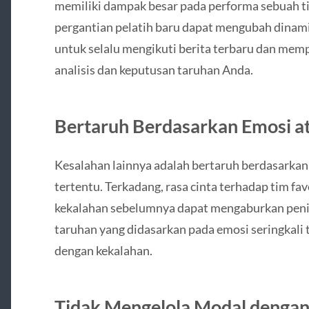
memiliki dampak besar pada performa sebuah ti
pergantian pelatih baru dapat mengubah dinami
untuk selalu mengikuti berita terbaru dan mem
analisis dan keputusan taruhan Anda.
Bertaruh Berdasarkan Emosi a
Kesalahan lainnya adalah bertaruh berdasarka
tertentu. Terkadang, rasa cinta terhadap tim fa
kekalahan sebelumnya dapat mengaburkan penil
taruhan yang didasarkan pada emosi seringkali t
dengan kekalahan.
Tidak Mengelola Modal dengan