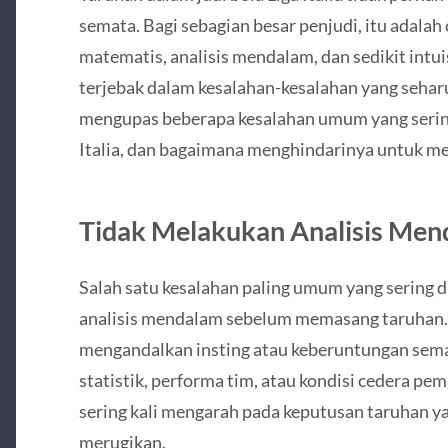
semata. Bagi sebagian besar penjudi, itu adalah
matematis, analisis mendalam, dan sedikit intui
terjebak dalam kesalahan-kesalahan yang seharus
mengupas beberapa kesalahan umum yang sering 
Italia, dan bagaimana menghindarinya untuk m
Tidak Melakukan Analisis Me
Salah satu kesalahan paling umum yang sering 
analisis mendalam sebelum memasang taruhan. 
mengandalkan insting atau keberuntungan se
statistik, performa tim, atau kondisi cedera pe
sering kali mengarah pada keputusan taruhan ya
merugikan.