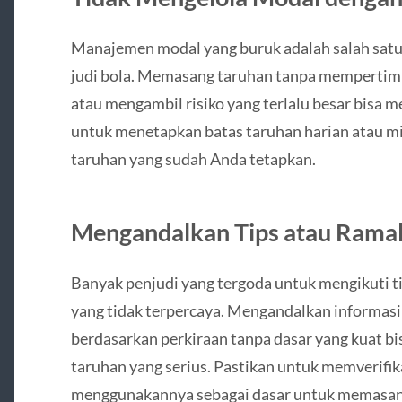
Manajemen modal yang buruk adalah salah satu
judi bola. Memasang taruhan tanpa mempertim
atau mengambil risiko yang terlalu besar bisa 
untuk menetapkan batas taruhan harian atau m
taruhan yang sudah Anda tetapkan.
Mengandalkan Tips atau Ramal
Banyak penjudi yang tergoda untuk mengikuti t
yang tidak terpercaya. Mengandalkan informasi
berdasarkan perkiraan tanpa dasar yang kuat 
taruhan yang serius. Pastikan untuk memverifi
menggunakannya sebagai dasar untuk memasan