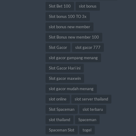
Slot Bet 100
slot bonus
Slot bonus 100 TO 3x
slot bonus new member
Slot Bonus new member 100
Slot Gacor
slot gacor 777
slot gacor gampang menang
Slot Gacor Hari ini
Slot gacor maxwin
slot gacor mudah menang
slot online
slot server thailand
Slot Spaceman
slot terbaru
slot thailand
Spaceman
Spaceman Slot
togel