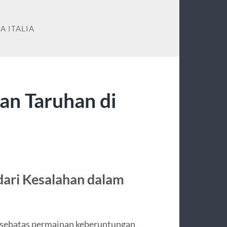
A ITALIA
an Taruhan di
ari Kesalahan dalam
ah sebatas permainan keberuntungan