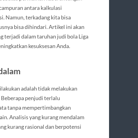
 campuran antara kalkulasi
si. Namun, terkadang kita bisa
nya bisa dihindari. Artikel ini akan
terjadi dalam taruhan judi bola Liga
eningkatkan kesuksesan Anda.
ndalam
dilakukan adalah tidak melakukan
Beberapa penjudi terlalu
mata tanpa mempertimbangkan
main. Analisis yang kurang mendalam
ng kurang rasional dan berpotensi