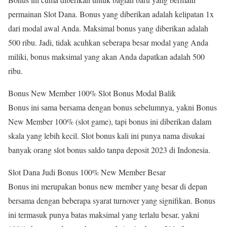
permainan Slot Dana. Bonus yang diberikan adalah kelipatan 1x
dari modal awal Anda. Maksimal bonus yang diberikan adalah
500 ribu. Jadi, tidak acuhkan seberapa besar modal yang Anda
miliki, bonus maksimal yang akan Anda dapatkan adalah 500
ribu.
Bonus New Member 100% Slot Bonus Modal Balik
Bonus ini sama bersama dengan bonus sebelumnya, yakni Bonus
New Member 100% (slot game), tapi bonus ini diberikan dalam
skala yang lebih kecil. Slot bonus kali ini punya nama disukai
banyak orang slot bonus saldo tanpa deposit 2023 di Indonesia.
Slot Dana Judi Bonus 100% New Member Besar
Bonus ini merupakan bonus new member yang besar di depan
bersama dengan beberapa syarat turnover yang signifikan. Bonus
ini termasuk punya batas maksimal yang terlalu besar, yakni