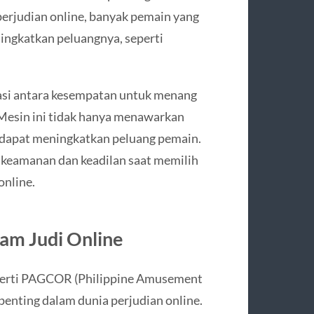
erjudian online, banyak pemain yang
ningkatkan peluangnya, seperti
nasi antara kesempatan untuk menang
esin ini tidak hanya menawarkan
ng dapat meningkatkan peluang pemain.
keamanan dan keadilan saat memilih
online.
lam Judi Online
eperti PAGCOR (Philippine Amusement
enting dalam dunia perjudian online.