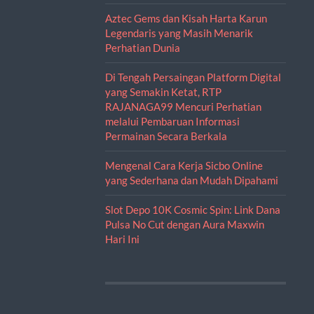
Aztec Gems dan Kisah Harta Karun
Legendaris yang Masih Menarik
Perhatian Dunia
Di Tengah Persaingan Platform Digital
yang Semakin Ketat, RTP
RAJANAGA99 Mencuri Perhatian
melalui Pembaruan Informasi
Permainan Secara Berkala
Mengenal Cara Kerja Sicbo Online
yang Sederhana dan Mudah Dipahami
Slot Depo 10K Cosmic Spin: Link Dana
Pulsa No Cut dengan Aura Maxwin
Hari Ini