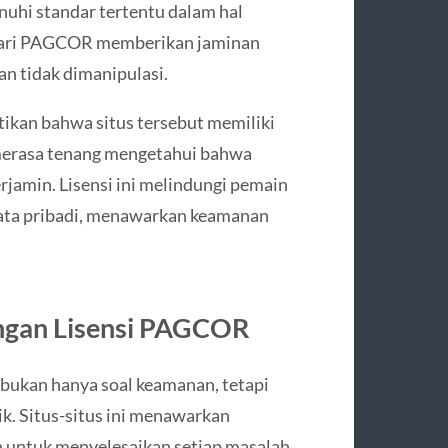
nuhi standar tertentu dalam hal
 dari PAGCOR memberikan jaminan
n tidak dimanipulasi.
ikan bahwa situs tersebut memiliki
 merasa tenang mengetahui bahwa
jamin. Lisensi ini melindungi pemain
data pribadi, menawarkan keamanan
engan Lisensi PAGCOR
 bukan hanya soal keamanan, tetapi
k. Situs-situs ini menawarkan
n untuk menyelesaikan setiap masalah