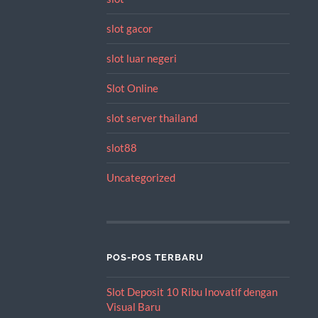
slot gacor
slot luar negeri
Slot Online
slot server thailand
slot88
Uncategorized
POS-POS TERBARU
Slot Deposit 10 Ribu Inovatif dengan
Visual Baru